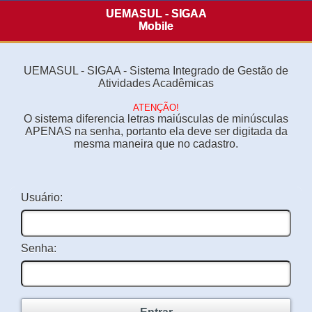
UEMASUL - SIGAA
Mobile
UEMASUL - SIGAA - Sistema Integrado de Gestão de
Atividades Acadêmicas
ATENÇÃO!
O sistema diferencia letras maiúsculas de minúsculas
APENAS na senha, portanto ela deve ser digitada da
mesma maneira que no cadastro.
Usuário:
Senha: