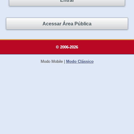
Entrar
Acessar Área Pública
© 2006-2026
Modo Mobile
|
Modo Clássico