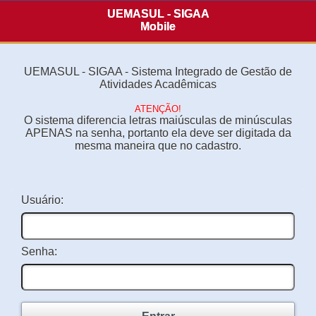
UEMASUL - SIGAA
Mobile
UEMASUL - SIGAA - Sistema Integrado de Gestão de
Atividades Acadêmicas
ATENÇÃO!
O sistema diferencia letras maiúsculas de minúsculas
APENAS na senha, portanto ela deve ser digitada da
mesma maneira que no cadastro.
Usuário:
Senha: