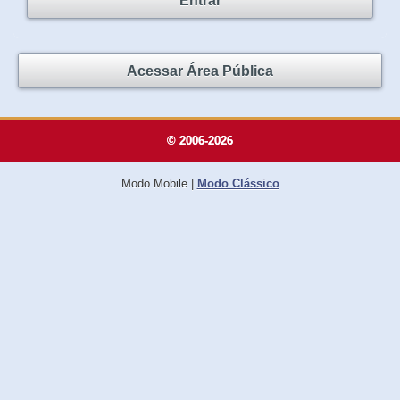
Entrar
Acessar Área Pública
© 2006-2026
Modo Mobile
|
Modo Clássico