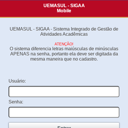
UEMASUL - SIGAA
Mobile
UEMASUL - SIGAA - Sistema Integrado de Gestão de
Atividades Acadêmicas
ATENÇÃO!
O sistema diferencia letras maiúsculas de minúsculas
APENAS na senha, portanto ela deve ser digitada da
mesma maneira que no cadastro.
Usuário:
Senha: