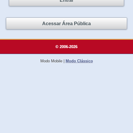
Entrar
Acessar Área Pública
© 2006-2026
Modo Mobile
|
Modo Clássico